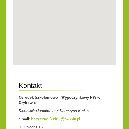
Kontakt
Ośrodek Szkoleniowo - Wypoczynkowy PW w
Grybowie
Kierownik Ośrodka: mgr Katarzyna Budzik
e-mail:
Katarzyna.Budzik@pw.edu.pl
ul. Chłodna 16